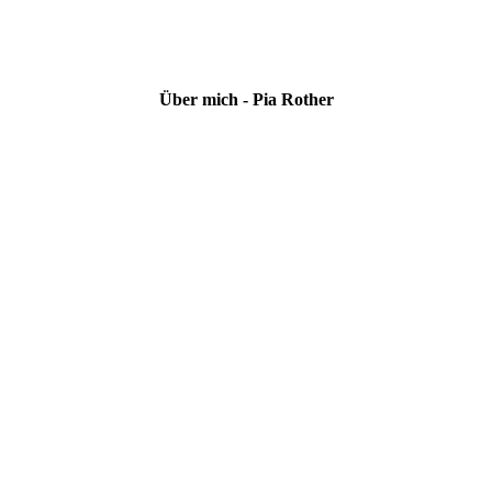
Über mich - Pia Rother