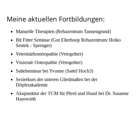
Meine aktuellen Fortbildungen:
Manuelle Therapien (Rehazentrum Tannengrund)
Bit Fitter Seminar (Gut Ellerhoop Rehazentrum/ Heiko
Sentek - Sprenger)
Veterinärhomöopathie (Vetogether)
Viszerale Osteopathie (Vetogether)
Sattelseminar bei Yvonne (Sattel Hoch3)
Sezierkurs der unteren Gliedmaßen bei der
Döpferakademie
Akupunktur der TCM für Pferd und Hund bei Dr. Susanne
Hauswirth